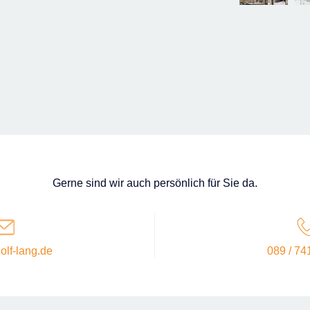
Gerne sind wir auch persönlich für Sie da.
olf-lang.de
089 / 74