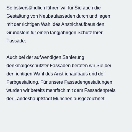
Selbstverständlich führen wir für Sie auch die
Gestaltung von Neubaufassaden durch und legen
mit der richtigen Wahl des Anstrichaufbaus den
Grundstein für einen langjährigen Schutz Ihrer
Fassade.
Auch bei der aufwendigen Sanierung
denkmalgeschützter Fassaden beraten wir Sie bei
der richtigen Wahl des Anstrichaufbaus und der
Farbgestaltung. Für unsere Fassadengestaltungen
wurden wir bereits mehrfach mit dem Fassadenpreis
der Landeshauptstadt München ausgezeichnet.