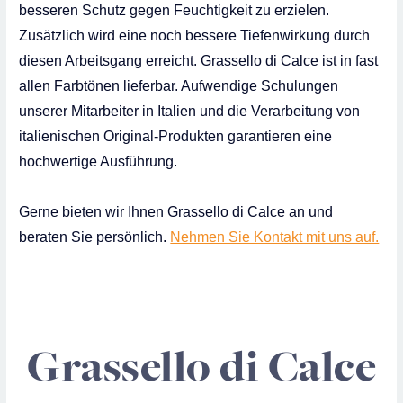
besseren Schutz gegen Feuchtigkeit zu erzielen.
Zusätzlich wird eine noch bessere Tiefenwirkung durch
diesen Arbeitsgang erreicht. Grassello di Calce ist in fast
allen Farbtönen lieferbar.
Aufwendige Schulungen
unserer Mitarbeiter in Italien und die Verarbeitung von
italienischen Original-Produkten garantieren eine
hochwertige Ausführung.
Gerne bieten wir Ihnen Grassello di Calce an und
beraten Sie persönlich.
Nehmen Sie Kontakt mit uns auf.
Grassello di Calce