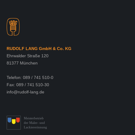
RUDOLF LANG GmbH & Co. KG
Ehrwalder Straße 120
81377 München
Telefon: 089 / 741 510-0
Fax: 089 / 741 510-30
info@rudolf-lang.de
Meisterbetrieb
der Maler- und
Lackiererinnung