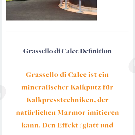
Grassello di Calce Definition
Grassello di Calce ist ein
mineralischer Kalkputz für
Kalkpresstechniken, der
natürlichen Marmor imitieren
kann. Den Effekt (glatt und