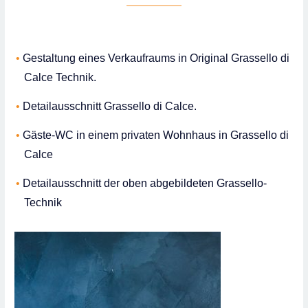
Gestaltung eines Verkaufraums in Original Grassello di
Calce Technik.
Detailausschnitt Grassello di Calce.
Gäste-WC in einem privaten Wohnhaus in Grassello di
Calce
Detailausschnitt der oben abgebildeten Grassello-
Technik