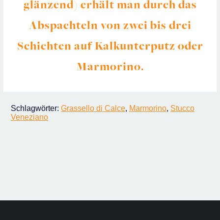
glänzend) erhält man durch das
Abspachteln von zwei bis drei
Schichten auf Kalkunterputz oder
Marmorino.
Schlagwörter:
Grassello di Calce
,
Marmorino
,
Stucco
Veneziano