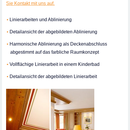
Sie Kontakt mit uns auf.
Linierarbeiten und Ablinierung
Detailansicht der abgebildeten Ablinierung
Harmonische Ablinierung als Deckenabschluss
abgestimmt auf das farbliche Raumkonzept
Vollflächige Linierarbeit in einem Kinderbad
Detailansicht der abgebildeten Linierarbeit