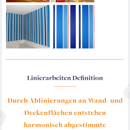
Linierarbeiten Definition
Durch Ablinierungen an Wand- und
Deckenflächen entstehen
harmonisch abgestimmte