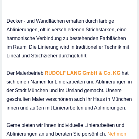
Decken- und Wandflächen erhalten durch farbige
Ablinierungen, oft in verschiedenen Strichstärken, eine
harmonische Verbindung zu bestehenden Farbflächen
im Raum. Die Linierung wird in traditioneller Technik mit
Lineal und Strichzieher durchgeführt.
Der Malerbetrieb
RUDOLF LANG GmbH & Co. KG
hat
sich einen Namen für Linierarbeiten und Ablinierungen in
der Stadt München und im Umland gemacht. Unsere
geschulten Maler verschönern auch Ihr Haus in München
innen und außen mit Linierarbeiten und Ablinierungen.
Gerne bieten wir Ihnen individuelle Linierarbeiten und
Ablinierungen an und beraten Sie persönlich.
Nehmen