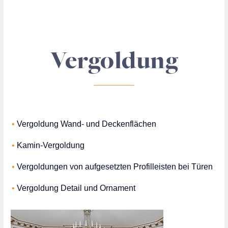
Vergoldung
Vergoldung Wand- und Deckenflächen
Kamin-Vergoldung
Vergoldungen von aufgesetzten Profilleisten bei Türen
Vergoldung Detail und Ornament