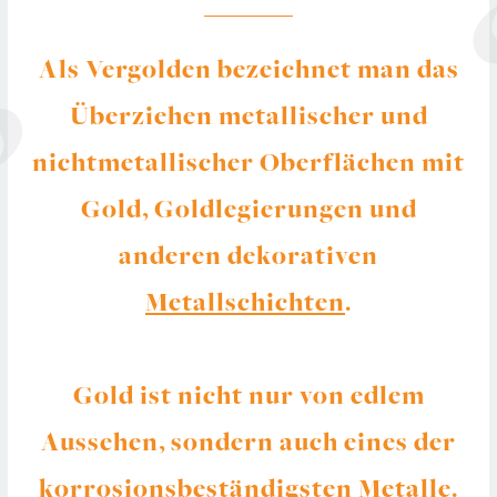
Als Vergolden bezeichnet man das
Überziehen metallischer und
nichtmetallischer Oberflächen mit
Gold, Goldlegierungen und
anderen dekorativen
Metallschichten
.
Gold ist nicht nur von edlem
Aussehen, sondern auch eines der
korrosionsbeständigsten Metalle.