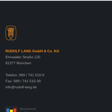
RUDOLF LANG GmbH & Co. KG
Ehrwalder Straße 120
81377 München
Telefon: 089 / 741 510-0
Fax: 089 / 741 510-30
info@rudolf-lang.de
Meisterbetrieb