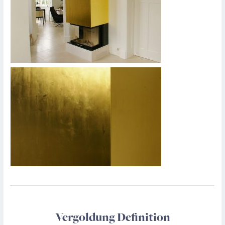
Vergoldung Definition