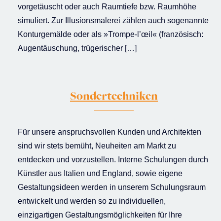
vorgetäuscht oder auch Raumtiefe bzw. Raumhöhe
simuliert. Zur Illusionsmalerei zählen auch sogenannte
Konturgemälde oder als »Trompe-l’œil« (französisch:
Augentäuschung, trügerischer […]
Sondertechniken
Für unsere anspruchsvollen Kunden und Architekten
sind wir stets bemüht, Neuheiten am Markt zu
entdecken und vorzustellen. Interne Schulungen durch
Künstler aus Italien und England, sowie eigene
Gestaltungsideen werden in unserem Schulungsraum
entwickelt und werden so zu individuellen,
einzigartigen Gestaltungsmöglichkeiten für Ihre