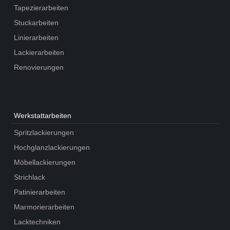
Tapezierarbeiten
Stuckarbeiten
Linierarbeiten
Lackierarbeiten
Renovierungen
Werkstatt­arbeiten
Spritzlackierungen
Hochglanzlackierungen
Möbellackierungen
Strichlack
Patinierarbeiten
Marmorierarbeiten
Lacktechniken