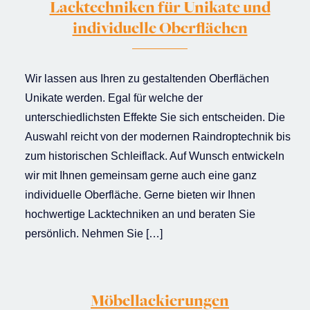
Lacktechniken für Unikate und
individuelle Oberflächen
Wir lassen aus Ihren zu gestaltenden Oberflächen
Unikate werden. Egal für welche der
unterschiedlichsten Effekte Sie sich entscheiden. Die
Auswahl reicht von der modernen Raindroptechnik bis
zum historischen Schleiflack. Auf Wunsch entwickeln
wir mit Ihnen gemeinsam gerne auch eine ganz
individuelle Oberfläche. Gerne bieten wir Ihnen
hochwertige Lacktechniken an und beraten Sie
persönlich. Nehmen Sie […]
Möbellackierungen