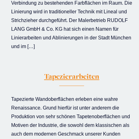
Verbindung zu bestehenden Farbflächen im Raum. Die
Linierung wird in traditioneller Technik mit Lineal und
Strichzieher durchgeführt. Der Malerbetrieb RUDOLF
LANG GmbH & Co. KG hat sich einen Namen für
Linierarbeiten und Ablinierungen in der Stadt München
und im […]
Tapezierarbeiten
Tapezierte Wandoberflächen erleben eine wahre
Renaissance. Grund hierfür ist unter anderem die
Produktion von sehr schönen Tapetenoberflächen und
Motiven der Industrie, die sowohl dem klassischen als
auch dem modernen Geschmack unserer Kunden