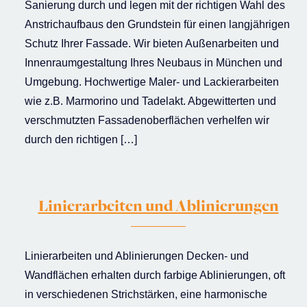
Sanierung durch und legen mit der richtigen Wahl des
Anstrichaufbaus den Grundstein für einen langjährigen
Schutz Ihrer Fassade. Wir bieten Außenarbeiten und
Innenraumgestaltung Ihres Neubaus in München und
Umgebung. Hochwertige Maler- und Lackierarbeiten
wie z.B. Marmorino und Tadelakt. Abgewitterten und
verschmutzten Fassadenoberflächen verhelfen wir
durch den richtigen […]
Linierarbeiten und Ablinierungen
Linierarbeiten und Ablinierungen Decken- und
Wandflächen erhalten durch farbige Ablinierungen, oft
in verschiedenen Strichstärken, eine harmonische