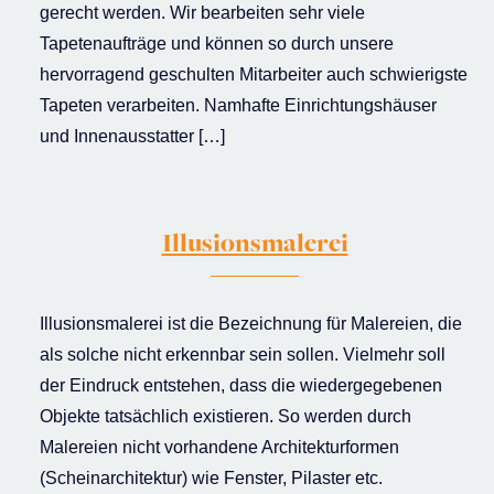
gerecht werden. Wir bearbeiten sehr viele
Tapetenaufträge und können so durch unsere
hervorragend geschulten Mitarbeiter auch schwierigste
Tapeten verarbeiten. Namhafte Einrichtungshäuser
und Innenausstatter […]
Illusionsmalerei
Illusionsmalerei ist die Bezeichnung für Malereien, die
als solche nicht erkennbar sein sollen. Vielmehr soll
der Eindruck entstehen, dass die wiedergegebenen
Objekte tatsächlich existieren. So werden durch
Malereien nicht vorhandene Architekturformen
(Scheinarchitektur) wie Fenster, Pilaster etc.