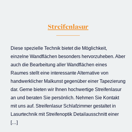
Streifenlasur
Diese spezielle Technik bietet die Möglichkeit,
einzelne Wandflächen besonders hervorzuheben. Aber
auch die Bearbeitung aller Wandflächen eines
Raumes stellt eine interessante Alternative von
handwerklicher Malkunst gegenüber einer Tapezierung
dar. Gerne bieten wir Ihnen hochwertige Streifenlasur
an und beraten Sie persönlich. Nehmen Sie Kontakt
mit uns auf. Streifenlasur Schlafzimmer gestaltet in
Lasurtechnik mit Streifenoptik Detailausschnitt einer
[…]