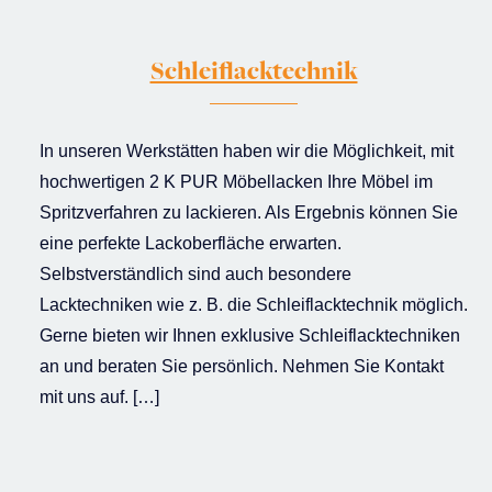
Schleiflacktechnik
In unseren Werkstätten haben wir die Möglichkeit, mit
hochwertigen 2 K PUR Möbellacken Ihre Möbel im
Spritzverfahren zu lackieren. Als Ergebnis können Sie
eine perfekte Lackoberfläche erwarten.
Selbstverständlich sind auch besondere
Lacktechniken wie z. B. die Schleiflacktechnik möglich.
Gerne bieten wir Ihnen exklusive Schleiflacktechniken
an und beraten Sie persönlich. Nehmen Sie Kontakt
mit uns auf. […]