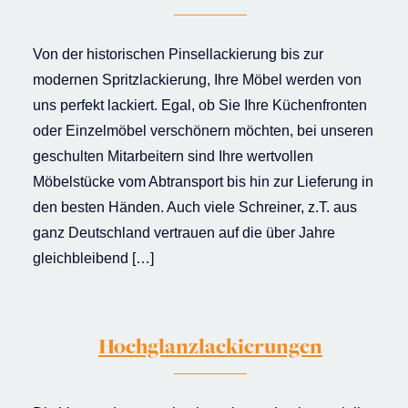
Von der historischen Pinsellackierung bis zur
modernen Spritzlackierung, Ihre Möbel werden von
uns perfekt lackiert. Egal, ob Sie Ihre Küchenfronten
oder Einzelmöbel verschönern möchten, bei unseren
geschulten Mitarbeitern sind Ihre wertvollen
Möbelstücke vom Abtransport bis hin zur Lieferung in
den besten Händen. Auch viele Schreiner, z.T. aus
ganz Deutschland vertrauen auf die über Jahre
gleichbleibend […]
Hochglanzlackierungen