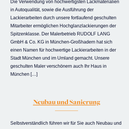
Die Verwendung von hochwertigsten Lackmaterialien
in Autoqualität, sowie die Ausführung der
Lackierarbeiten durch unsere fortlaufend geschulten
Mitarbeiter ermöglichen Hochglanzlackierungen der
Spitzenklasse. Der Malerbetrieb RUDOLF LANG
GmbH & Co. KG in München-Großhadern hat sich
einen Namen für hochwertige Lackierarbeiten in der
Stadt München und im Umland gemacht. Unsere
geschulten Maler verschönern auch Ihr Haus in
München […]
Neubau und Sanierung
Selbstverständlich führen wir für Sie auch Neubau und